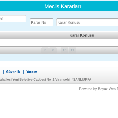
Meclis Kararları
Karar Konusu
Güvenlik
Yardım
|
|
ahallesi Yeni Belediye Caddesi No :1 Viranşehir / ŞANLIURFA
Powered by Beyaz Web Tek