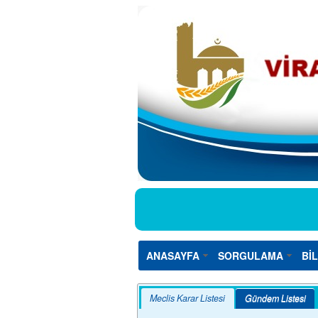
ANASAYFA
SORGULAMA
Bİ
Meclis Karar Listesi
Gündem Listesi